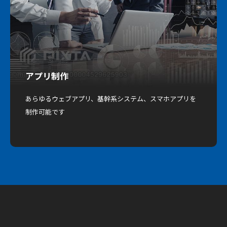
アプリ制作
あらゆるウェブアプリ、基幹系システム、スマホアプリを
制作可能です