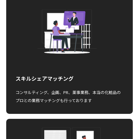
スキルシェアマッチング
コンサルティング、企画、PR、薬事業務、本当の化粧品の
プロとの業務マッチングも行っております