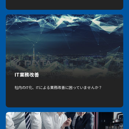
IT業務改善
社内のIT化、ITによる業務改善に困っていませんか？