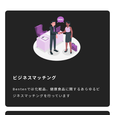
ビジネスマッチング
Bentenでは化粧品、健康食品に関するあらゆるビ
ジネスマッチングを行っています