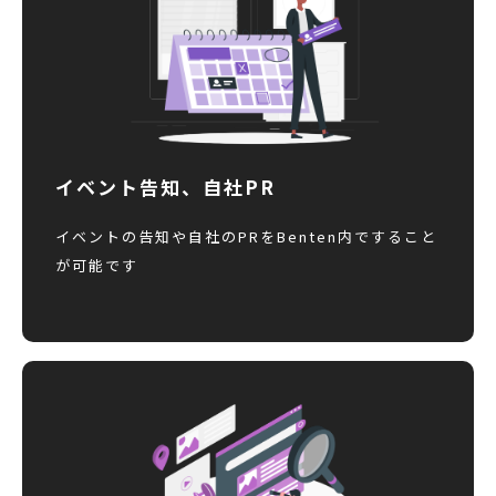
イベント告知、自社PR
イベントの告知や自社のPRをBenten内ですること
が可能です