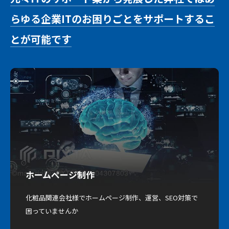
らゆる企業ITのお困りごとをサポートするこ
とが可能です
ホームページ制作
化粧品関連会社様でホームページ制作、運営、SEO対策で
困っていませんか