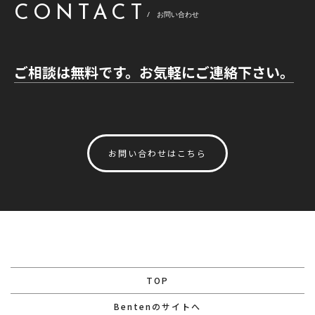
CONTACT
/ お問い合わせ
ご相談は無料です。お気軽にご連絡下さい。
お問い合わせはこちら
TOP
Bentenのサイトへ