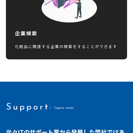
企業検索
化粧品に関連する企業の検索をすることができます
Support
/ Cogane studio
元々ITのサポート業から発展した弊社ではあ